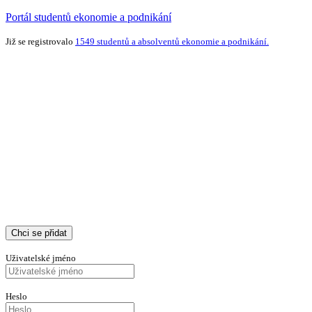
Portál studentů ekonomie a podnikání
Již se registrovalo
1549 studentů a absolventů ekonomie a podnikání.
Chci se přidat
Uživatelské jméno
Heslo