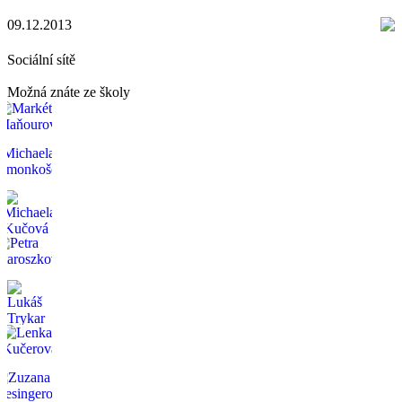
09.12.2013
Sociální sítě
Možná znáte ze školy